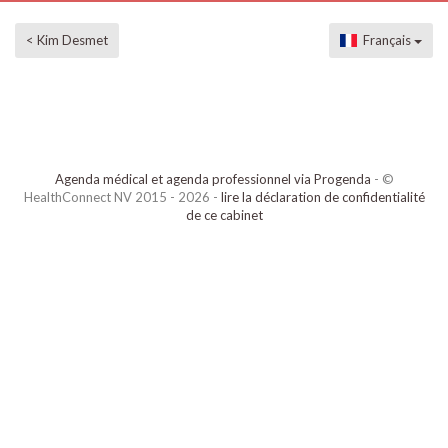
< Kim Desmet
Français
Agenda médical et agenda professionnel via Progenda
- ©
HealthConnect NV 2015 - 2026 -
lire la déclaration de confidentialité
de ce cabinet