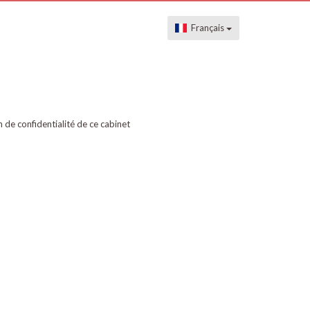
Français
on de confidentialité de ce cabinet