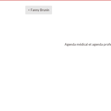
< Fanny Brunin
Agenda médical et agenda profe