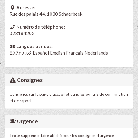
Adresse:
Rue des palais 44, 1030 Schaerbeek
Numéro de téléphone:
023184202
Langues parlées:
Ελληνικά
Español
English
Français
Nederlands
Consignes
Consignes sur la page d'accueil et dans les e-mails de confirmation
et de rappel.
Urgence
Texte supplémentaire affiché pour les consignes d'urgence