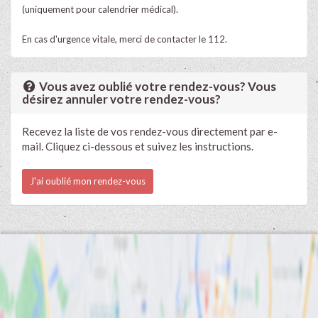
(uniquement pour calendrier médical).
En cas d'urgence vitale, merci de contacter le 112.
Vous avez oublié votre rendez-vous? Vous
désirez annuler votre rendez-vous?
Recevez la liste de vos rendez-vous directement par e-
mail. Cliquez ci-dessous et suivez les instructions.
J'ai oublié mon rendez-vous