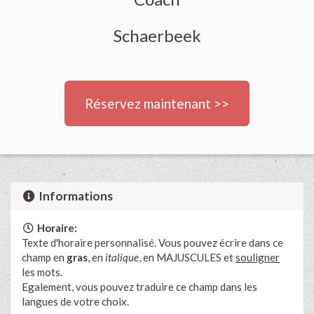
Schaerbeek
Réservez maintenant >>
Informations
Horaire:
Texte d'horaire personnalisé. Vous pouvez écrire dans ce
champ en
gras
, en
italique
, en MAJUSCULES et
souligner
les mots.
Egalement, vous pouvez traduire ce champ dans les
langues de votre choix.