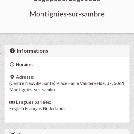
Montignies-sur-sambre
Informations
Horaire:
Adresse:
(Centre Neuville Santé) Place Emile Vandervelde, 37, 6061
Montignies-sur-sambre
Langues parlées:
English
Français
Nederlands