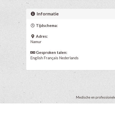
Informatie
Tijdschema:
Adres:
Namur
Gesproken talen:
English
Français
Nederlands
Medische en professionel