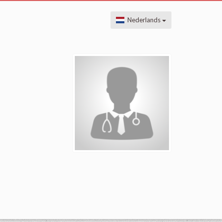
Nederlands