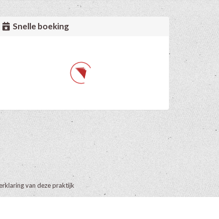
Snelle boeking
erklaring van deze praktijk