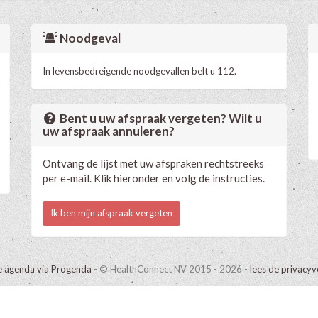
Noodgeval
In levensbedreigende noodgevallen belt u 112.
Bent u uw afspraak vergeten? Wilt u
uw afspraak annuleren?
Ontvang de lijst met uw afspraken rechtstreeks
per e-mail. Klik hieronder en volg de instructies.
Ik ben mijn afspraak vergeten
e agenda via Progenda
- © HealthConnect NV 2015 - 2026 -
lees de privacyv