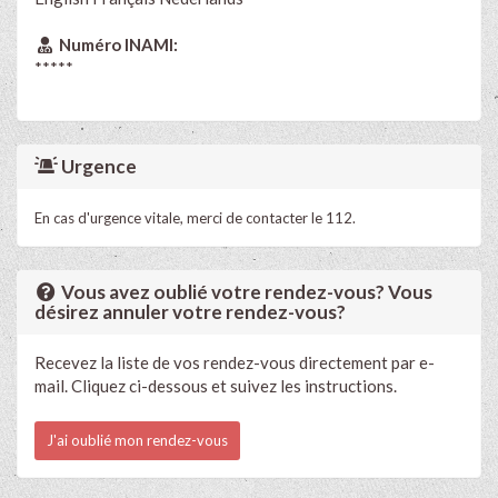
Numéro INAMI:
*****
Urgence
En cas d'urgence vitale, merci de contacter le 112.
Vous avez oublié votre rendez-vous? Vous
désirez annuler votre rendez-vous?
Recevez la liste de vos rendez-vous directement par e-
mail. Cliquez ci-dessous et suivez les instructions.
J'ai oublié mon rendez-vous