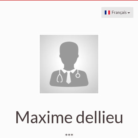
Français
Maxime dellieu
***