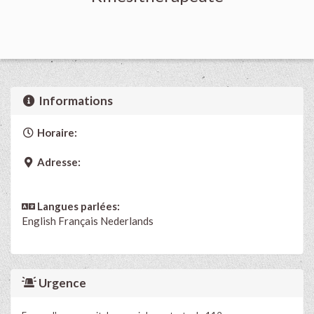
Informations
Horaire:
Adresse:
Langues parlées:
English
Français
Nederlands
Urgence