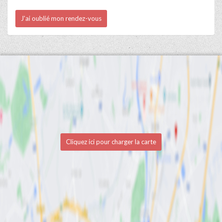
J'ai oublié mon rendez-vous
Cliquez ici pour charger la carte