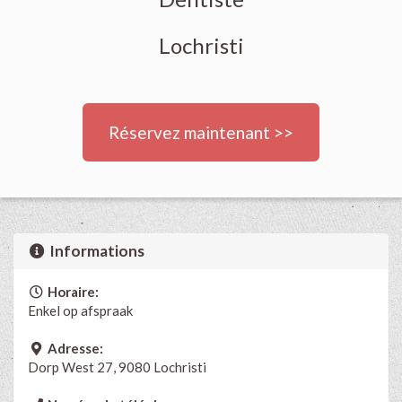
Lochristi
Réservez maintenant >>
Informations
Horaire:
Enkel op afspraak
Adresse:
Dorp West 27, 9080 Lochristi