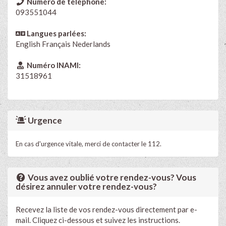
Numéro de téléphone:
093551044
Langues parlées:
English
Français
Nederlands
Numéro INAMI:
31518961
Urgence
En cas d'urgence vitale, merci de contacter le 112.
Vous avez oublié votre rendez-vous? Vous
désirez annuler votre rendez-vous?
Recevez la liste de vos rendez-vous directement par e-
mail. Cliquez ci-dessous et suivez les instructions.