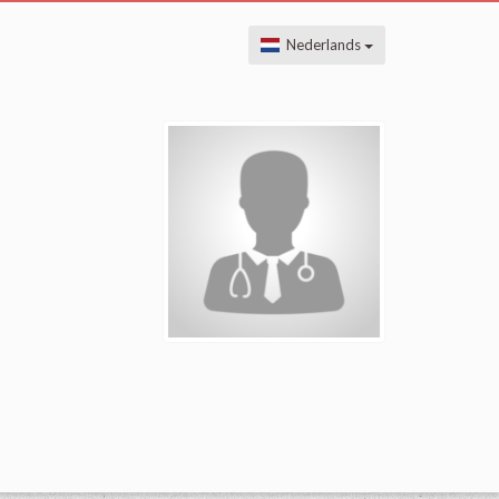
Nederlands