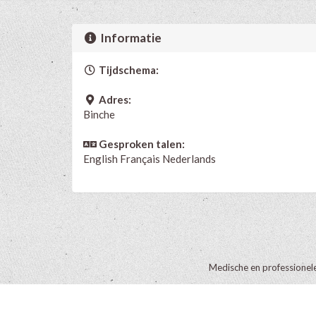
Informatie
Tijdschema:
Adres:
Binche
Gesproken talen:
English
Français
Nederlands
Medische en professionel