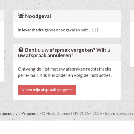
Noodgeval
In levensbedreigende noodgevallen belt u 112.
Bent u uw afspraak vergeten? Wilt u
uw afspraak annuleren?
Ontvang de lijst met uw afspraken rechtstreeks
per e-mail. Klik hieronder en volg de instructies.
Ik ben mijn afspraak vergeten
e agenda via Progenda
- © HealthConnect NV 2015 - 2026 -
lees de privacyv