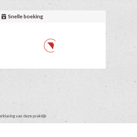
Snelle boeking
erklaring van deze praktijk