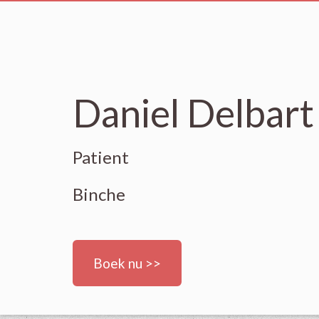
Daniel Delbart
Patient
Binche
Boek nu >>