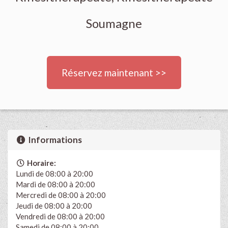
Soumagne
Réservez maintenant >>
Informations
Horaire:
Lundi de 08:00 à 20:00
Mardi de 08:00 à 20:00
Mercredi de 08:00 à 20:00
Jeudi de 08:00 à 20:00
Vendredi de 08:00 à 20:00
Samedi de 08:00 à 20:00