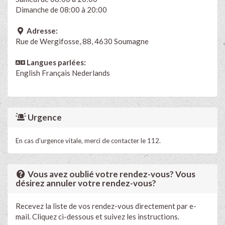
Dimanche de 08:00 à 20:00
Adresse:
Rue de Wergifosse, 88, 4630 Soumagne
Langues parlées:
English
Français
Nederlands
Urgence
En cas d'urgence vitale, merci de contacter le 112.
Vous avez oublié votre rendez-vous? Vous
désirez annuler votre rendez-vous?
Recevez la liste de vos rendez-vous directement par e-
mail. Cliquez ci-dessous et suivez les instructions.