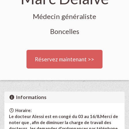
Médecin généraliste
Boncelles
Réservez maintenant >>
Informations
Horaire:
Le docteur Alessi est en congé du 03 au 16/8.
Merci de
noter que , afin de diminuer la charge de travail des
docteurs , les demandes d'ordonnances par téléphone