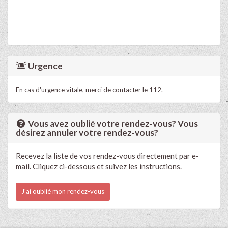
Urgence
En cas d'urgence vitale, merci de contacter le 112.
Vous avez oublié votre rendez-vous? Vous
désirez annuler votre rendez-vous?
Recevez la liste de vos rendez-vous directement par e-
mail. Cliquez ci-dessous et suivez les instructions.
J'ai oublié mon rendez-vous