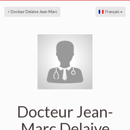
< Docteur Delaive Jean-Marc
Français
Docteur Jean-
Marc Delaive