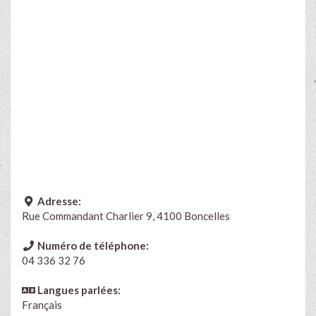
Adresse:
Rue Commandant Charlier 9, 4100 Boncelles
Numéro de téléphone:
04 336 32 76
Langues parlées:
Français