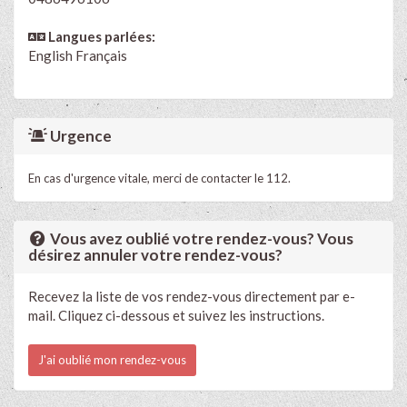
Langues parlées:
English
Français
Urgence
En cas d'urgence vitale, merci de contacter le 112.
Vous avez oublié votre rendez-vous? Vous
désirez annuler votre rendez-vous?
Recevez la liste de vos rendez-vous directement par e-
mail. Cliquez ci-dessous et suivez les instructions.
J'ai oublié mon rendez-vous