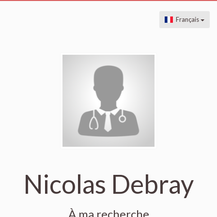
Français
Nicolas Debray
À ma recherche