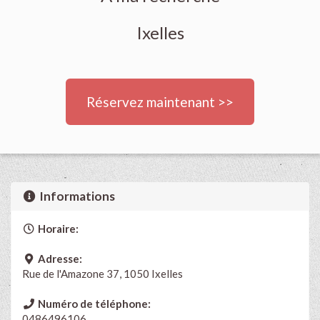
Ixelles
Réservez maintenant >>
Informations
Horaire:
Adresse:
Rue de l'Amazone 37, 1050 Ixelles
Numéro de téléphone:
0486496106