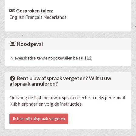
Gesproken talen:
English
Français
Nederlands
Noodgeval
In levensbedreigende noodgevallen belt u 112.
Bent u uw afspraak vergeten? Wilt u uw
afspraak annuleren?
Ontvang de lijst met uw afspraken rechtstreeks per e-mail.
Klik hieronder en volg de instructies.
Ik ben mijn afspraak vergeten