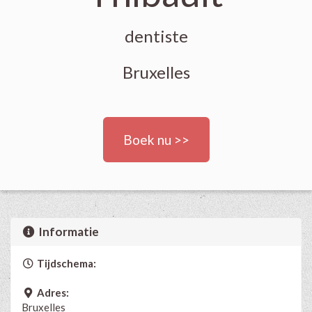
dentiste
Bruxelles
Boek nu >>
Informatie
Tijdschema:
Adres:
Bruxelles