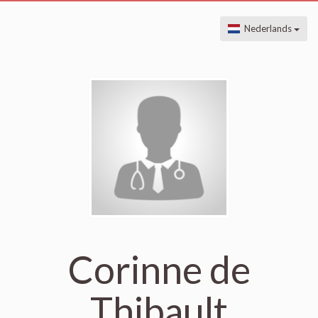
Nederlands
Corinne de
Thibault