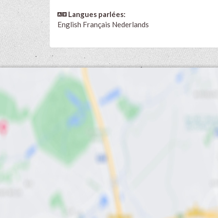
Langues parlées:
English
Français
Nederlands