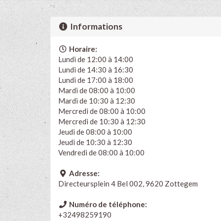
Informations
Horaire:
Lundi de 12:00 à 14:00
Lundi de 14:30 à 16:30
Lundi de 17:00 à 18:00
Mardi de 08:00 à 10:00
Mardi de 10:30 à 12:30
Mercredi de 08:00 à 10:00
Mercredi de 10:30 à 12:30
Jeudi de 08:00 à 10:00
Jeudi de 10:30 à 12:30
Vendredi de 08:00 à 10:00
Adresse:
Directeursplein 4 Bel 002, 9620 Zottegem
Numéro de téléphone:
+32498259190