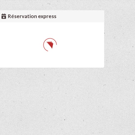
Réservation express