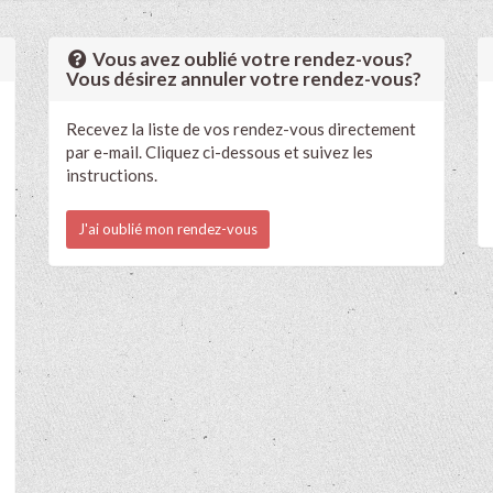
Vous avez oublié votre rendez-vous?
Vous désirez annuler votre rendez-vous?
Recevez la liste de vos rendez-vous directement
par e-mail. Cliquez ci-dessous et suivez les
instructions.
J'ai oublié mon rendez-vous