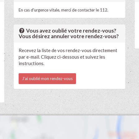
En cas d'urgence vitale, merci de contacter le 112.
Vous avez oublié votre rendez-vous?
Vous désirez annuler votre rendez-vous?
Recevez la liste de vos rendez-vous directement
par e-mail. Cliquez ci-dessous et suivez les
instructions.
J'ai oublié mon rendez-vous