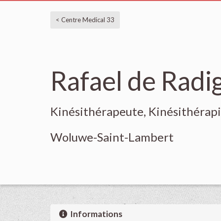
< Centre Medical 33
Rafael de Radi
Kinésithérapeute, Kinésithérapi
Woluwe-Saint-Lambert
Informations