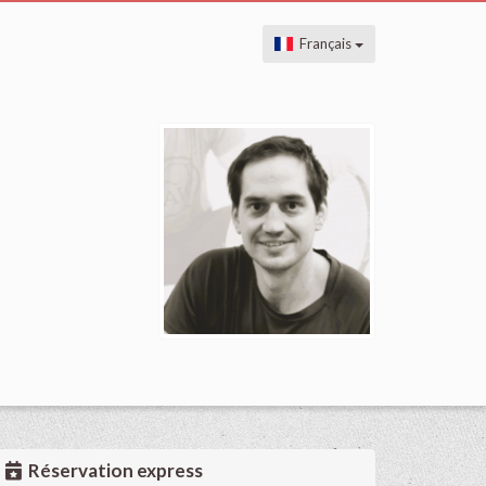
Français
Réservation express