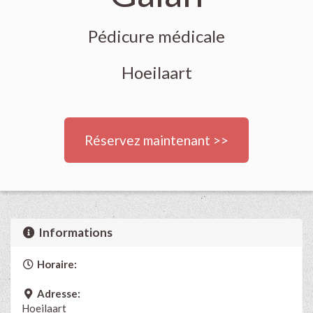
Pédicure médicale
Hoeilaart
Réservez maintenant >>
Informations
Horaire:
Adresse:
Hoeilaart