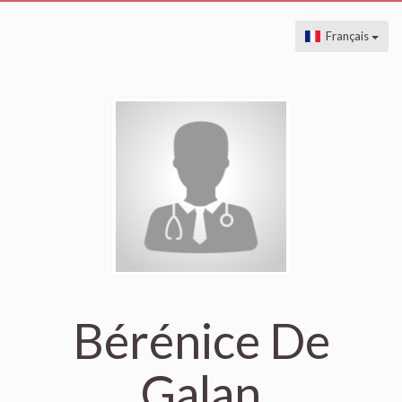
Français
Bérénice De
Galan