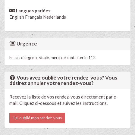
Langues parlées:
English
Français
Nederlands
Urgence
En cas d'urgence vitale, merci de contacter le 112.
Vous avez oublié votre rendez-vous? Vous
désirez annuler votre rendez-vous?
Recevez la liste de vos rendez-vous directement par e-
mail. Cliquez ci-dessous et suivez les instructions.
J'ai oublié mon rendez-vous