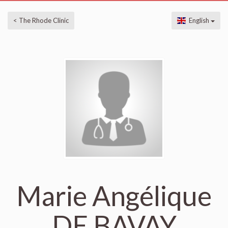
< The Rhode Clinic
English
Marie Angélique
DE BAVAY