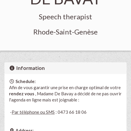
Speech therapist
Rhode-Saint-Genèse
Information
Schedule:
Afin de vous garantir une prise en charge optimal de votre
rendez vous
, Madame De Bavay a décidé de ne pas ouvrir
l'agenda en ligne mais est joignable :
-
Par téléphone ou SMS
: 0473 66 18 06
Address: