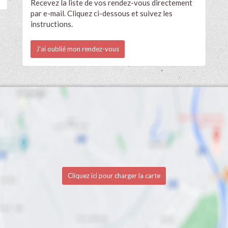
Recevez la liste de vos rendez-vous directement
par e-mail. Cliquez ci-dessous et suivez les
instructions.
J'ai oublié mon rendez-vous
Cliquez ici pour charger la carte