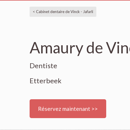
< Cabinet dentaire de Vinck - Jafarli
Amaury de Vin
Dentiste
Etterbeek
Réservez maintenant >>