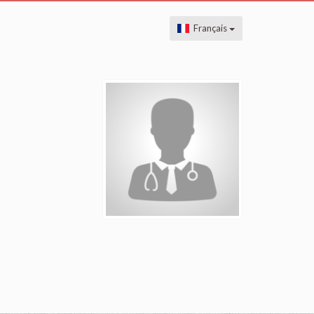
Français