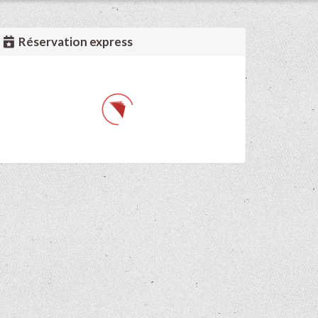
Réservation express