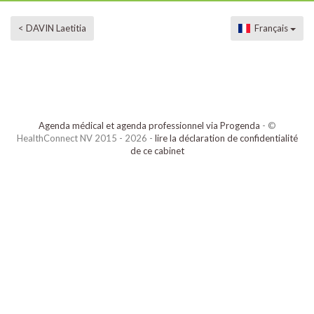
< DAVIN Laetitia
Français
Agenda médical et agenda professionnel via Progenda
- ©
HealthConnect NV 2015 - 2026 -
lire la déclaration de confidentialité
de ce cabinet