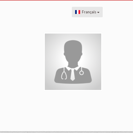
Français