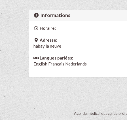
Informations
Horaire:
Adresse:
habay la neuve
Langues parlées:
English
Français
Nederlands
Agenda médical et agenda profe