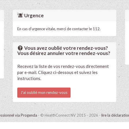
Urgence
En cas d'urgence vitale, merci de contacter le 112.
Vous avez oublié votre rendez-vous?
Vous désirez annuler votre rendez-vous?
Recevez la liste de vos rendez-vous directement
par e-mail. Cliquez ci-dessous et suivez les
instructions.
J'ai oublié mon rendez-vous
ssionnel via Progenda
- © HealthConnect NV 2015 - 2026 -
lire la déclarati