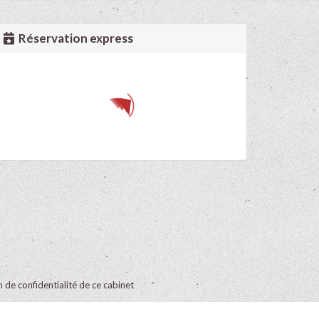
Réservation express
on de confidentialité de ce cabinet