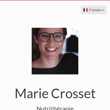
Français
Marie Crosset
Nutrithérapie