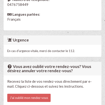
0476758449
Langues parlées:
Français
Urgence
En cas d'urgence vitale, merci de contacter le 112.
Vous avez oublié votre rendez-vous? Vous
désirez annuler votre rendez-vous?
Recevez la liste de vos rendez-vous directement par e-
mail. Cliquez ci-dessous et suivez les instructions.
J'ai oublié mon rendez-vous