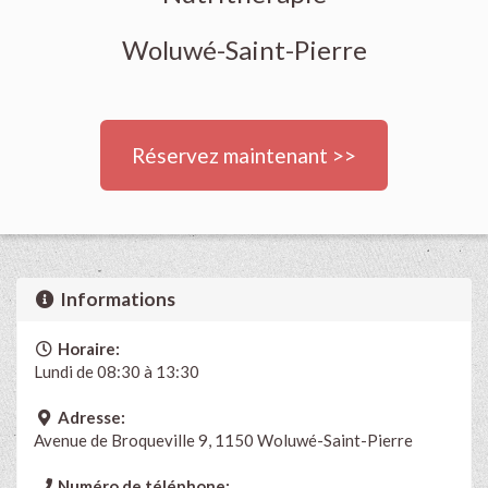
Woluwé-Saint-Pierre
Réservez maintenant >>
Informations
Horaire:
Lundi de 08:30 à 13:30
Adresse:
Avenue de Broqueville 9, 1150 Woluwé-Saint-Pierre
Numéro de téléphone: