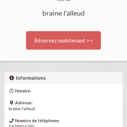
braine l'alleud
Réservez maintenant >>
Informations
Horaire:
Adresse:
braine l'alleud
Numéro de téléphone:
0478804780