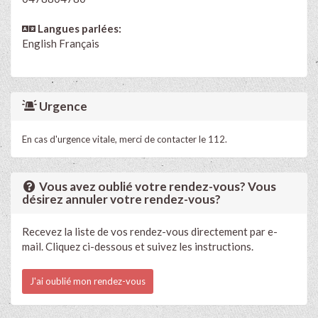
Langues parlées:
English
Français
Urgence
En cas d'urgence vitale, merci de contacter le 112.
Vous avez oublié votre rendez-vous? Vous
désirez annuler votre rendez-vous?
Recevez la liste de vos rendez-vous directement par e-
mail. Cliquez ci-dessous et suivez les instructions.
J'ai oublié mon rendez-vous