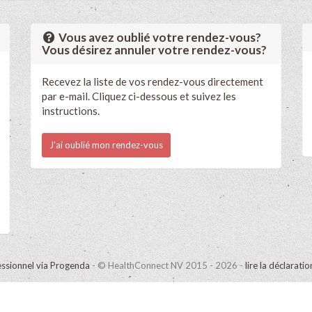
Vous avez oublié votre rendez-vous?
Vous désirez annuler votre rendez-vous?
Recevez la liste de vos rendez-vous directement
par e-mail. Cliquez ci-dessous et suivez les
instructions.
J'ai oublié mon rendez-vous
ssionnel via Progenda
- © HealthConnect NV 2015 - 2026 -
lire la déclarati