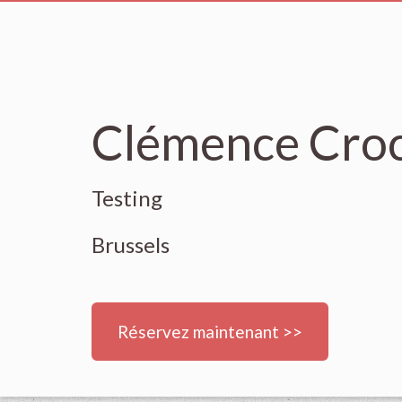
Clémence Croc
Testing
Brussels
Réservez maintenant >>