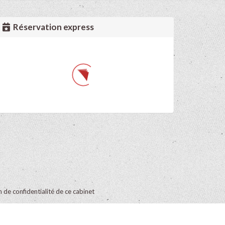
Réservation express
on de confidentialité de ce cabinet