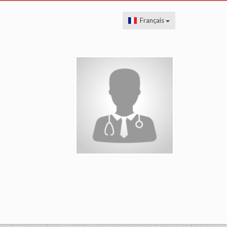
Français