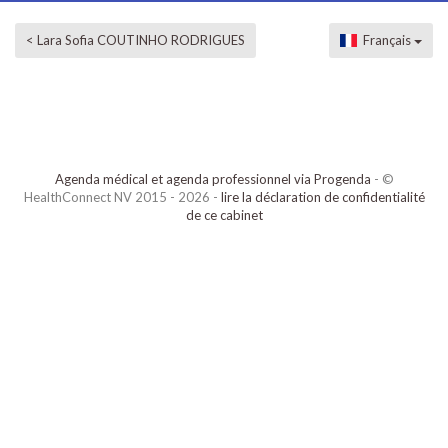
< Lara Sofia COUTINHO RODRIGUES
Français
Agenda médical et agenda professionnel via Progenda
- ©
HealthConnect NV 2015 - 2026 -
lire la déclaration de confidentialité
de ce cabinet