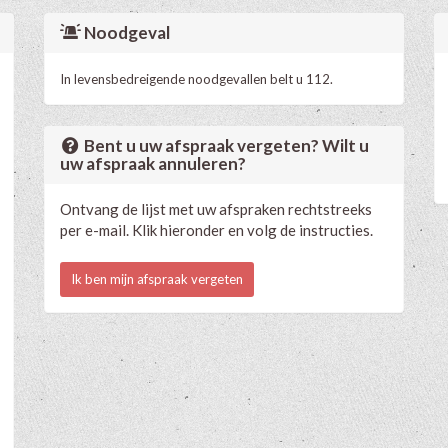
Noodgeval
In levensbedreigende noodgevallen belt u 112.
Bent u uw afspraak vergeten? Wilt u
uw afspraak annuleren?
Ontvang de lijst met uw afspraken rechtstreeks
per e-mail. Klik hieronder en volg de instructies.
Ik ben mijn afspraak vergeten