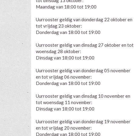
tot dinsdag 13 oktober:
Maandag van 18:00 tot 19:00
Uurrooster geldig van donderdag 22 oktober en
tot vrijdag 23 oktober:
Donderdag van 18:00 tot 19:00
Uurrooster geldig van dinsdag 27 oktober en tot
woensdag 28 oktober:
Dinsdag van 18:00 tot 19:00
Uurrooster geldig van donderdag 05 november
en tot vrijdag 06 november:
Donderdag van 18:00 tot 19:00
Uurrooster geldig van dinsdag 10 november en
tot woensdag 11 november:
Dinsdag van 18:00 tot 19:00
Uurrooster geldig van donderdag 19 november
en tot vrijdag 20 november:
Donderdag van 18:00 tot 19:00