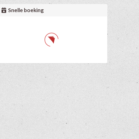
Snelle boeking