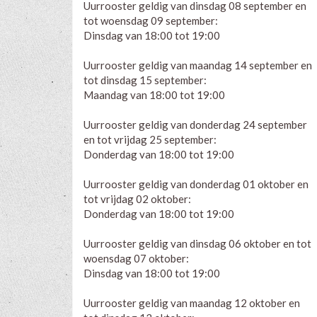
Uurrooster geldig van dinsdag 08 september en
tot woensdag 09 september:
Dinsdag van 18:00 tot 19:00
Uurrooster geldig van maandag 14 september en
tot dinsdag 15 september:
Maandag van 18:00 tot 19:00
Uurrooster geldig van donderdag 24 september
en tot vrijdag 25 september:
Donderdag van 18:00 tot 19:00
Uurrooster geldig van donderdag 01 oktober en
tot vrijdag 02 oktober:
Donderdag van 18:00 tot 19:00
Uurrooster geldig van dinsdag 06 oktober en tot
woensdag 07 oktober:
Dinsdag van 18:00 tot 19:00
Uurrooster geldig van maandag 12 oktober en