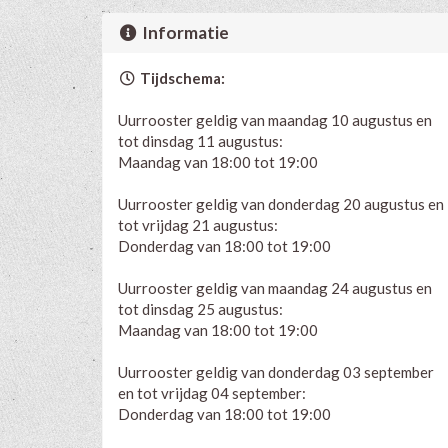
Informatie
Tijdschema:
Uurrooster geldig van maandag 10 augustus en
tot dinsdag 11 augustus:
Maandag van 18:00 tot 19:00
Uurrooster geldig van donderdag 20 augustus en
tot vrijdag 21 augustus:
Donderdag van 18:00 tot 19:00
Uurrooster geldig van maandag 24 augustus en
tot dinsdag 25 augustus:
Maandag van 18:00 tot 19:00
Uurrooster geldig van donderdag 03 september
en tot vrijdag 04 september:
Donderdag van 18:00 tot 19:00