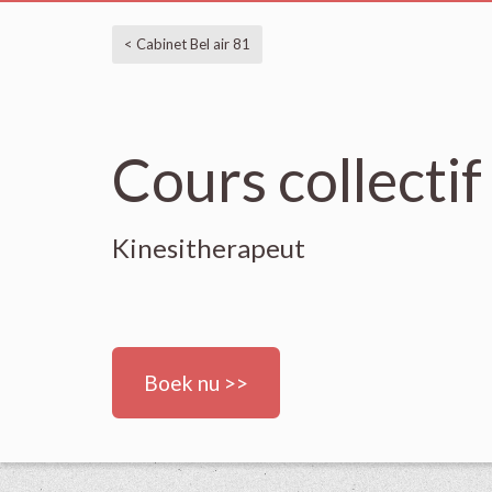
< Cabinet Bel air 81
Cours collectif
Kinesitherapeut
Boek nu >>