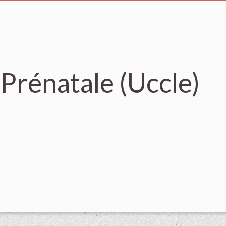
 Prénatale (Uccle)