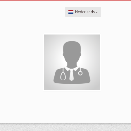
Nederlands