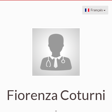
Français
Fiorenza Coturni
-