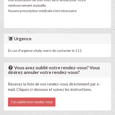
remboursement mutuelle.
Aucune prescription médicale n’est nécessaire.
Urgence
En cas d'urgence vitale, merci de contacter le 112.
Vous avez oublié votre rendez-vous? Vous
désirez annuler votre rendez-vous?
Recevez la liste de vos rendez-vous directement par e-
mail. Cliquez ci-dessous et suivez les instructions.
J'ai oublié mon rendez-vous