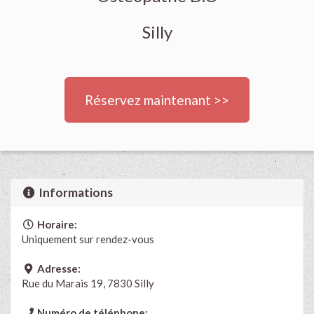
Silly
Réservez maintenant >>
Informations
Horaire:
Uniquement sur rendez-vous
Adresse:
Rue du Marais 19, 7830 Silly
Numéro de téléphone: