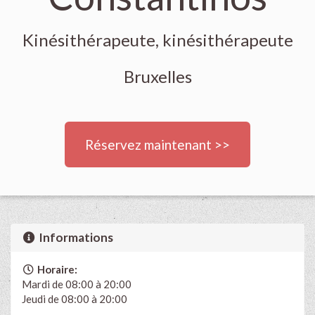
Kinésithérapeute, kinésithérapeute
Bruxelles
Réservez maintenant >>
Informations
Horaire:
Mardi de 08:00 à 20:00
Jeudi de 08:00 à 20:00