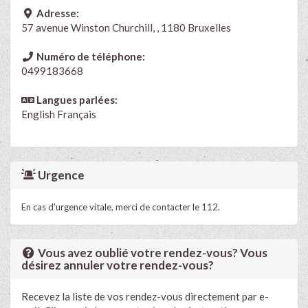
Adresse:
57 avenue Winston Churchill, , 1180 Bruxelles
Numéro de téléphone:
0499183668
Langues parlées:
English
Français
Urgence
En cas d'urgence vitale, merci de contacter le 112.
Vous avez oublié votre rendez-vous? Vous
désirez annuler votre rendez-vous?
Recevez la liste de vos rendez-vous directement par e-