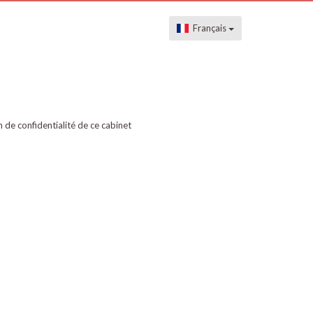
Français
on de confidentialité de ce cabinet