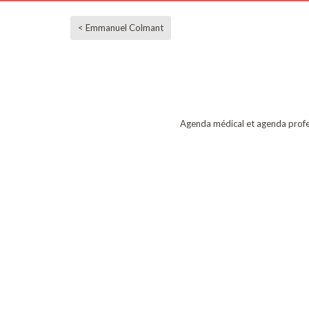
< Emmanuel Colmant
Agenda médical et agenda profe