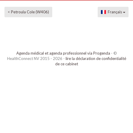
< Petroula Cole (W406)
Français
Agenda médical et agenda professionnel via Progenda
- ©
HealthConnect NV 2015 - 2026 -
lire la déclaration de confidentialité
de ce cabinet