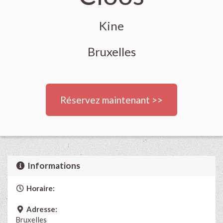
Kine
Bruxelles
Réservez maintenant >>
Informations
Horaire:
Adresse:
Bruxelles