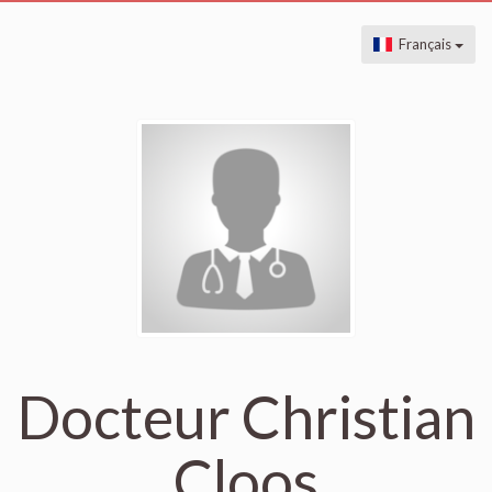
Français
Docteur Christian
Cloos