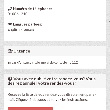
Numéro de téléphone:
010861210
Langues parlées:
English
Français
Urgence
En cas d'urgence vitale, merci de contacter le 112.
Vous avez oublié votre rendez-vous? Vous
désirez annuler votre rendez-vous?
Recevez la liste de vos rendez-vous directement par e-
mail. Cliquez ci-dessous et suivez les instructions.