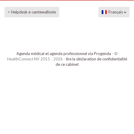
< Helpdesk e-santewallonie
Français
Agenda médical et agenda professionnel via Progenda
- ©
HealthConnect NV 2015 - 2026 -
lire la déclaration de confidentialité
de ce cabinet