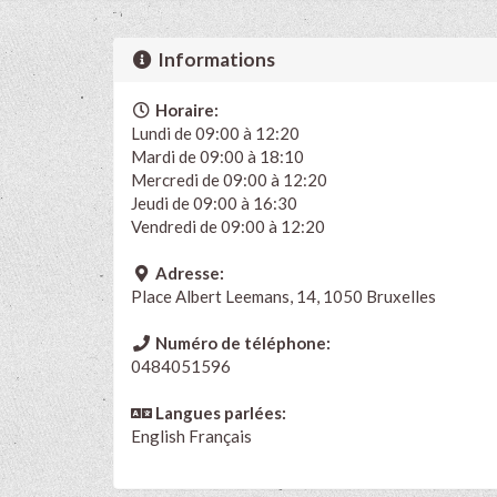
Informations
Horaire:
Lundi de 09:00 à 12:20
Mardi de 09:00 à 18:10
Mercredi de 09:00 à 12:20
Jeudi de 09:00 à 16:30
Vendredi de 09:00 à 12:20
Adresse:
Place Albert Leemans, 14, 1050 Bruxelles
Numéro de téléphone:
0484051596
Langues parlées:
English
Français