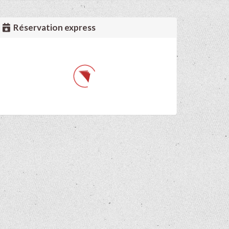
Réservation express