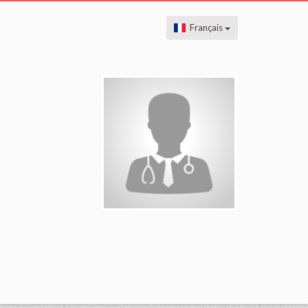
Français