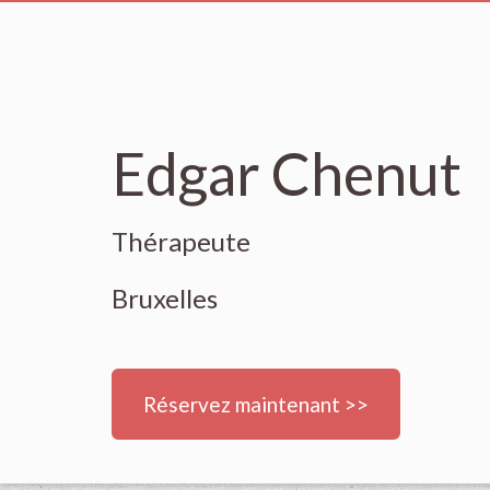
Edgar Chenut
Thérapeute
Bruxelles
Réservez maintenant >>