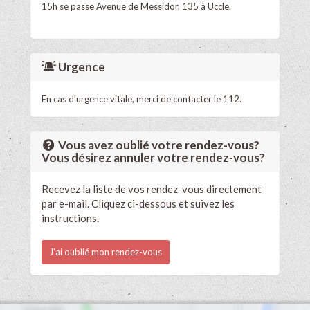
15h se passe Avenue de Messidor, 135 à Uccle.
Urgence
En cas d'urgence vitale, merci de contacter le 112.
Vous avez oublié votre rendez-vous?
Vous désirez annuler votre rendez-vous?
Recevez la liste de vos rendez-vous directement
par e-mail. Cliquez ci-dessous et suivez les
instructions.
J'ai oublié mon rendez-vous