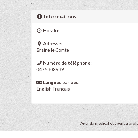
Informations
Horaire:
Adresse:
Braine le Comte
Numéro de téléphone:
0475308939
Langues parlées:
English
Français
Agenda médical et agenda profe