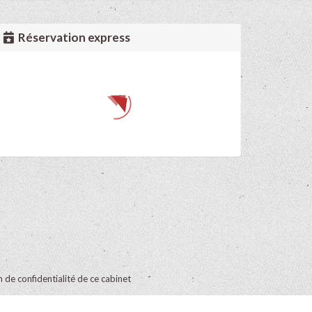
Réservation express
on de confidentialité de ce cabinet