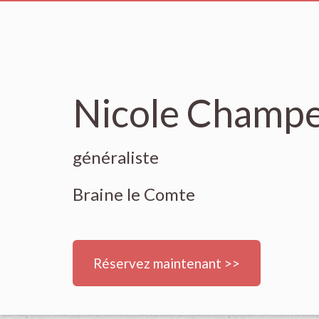
Nicole Champe
généraliste
Braine le Comte
Réservez maintenant >>