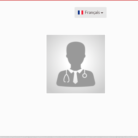
Français