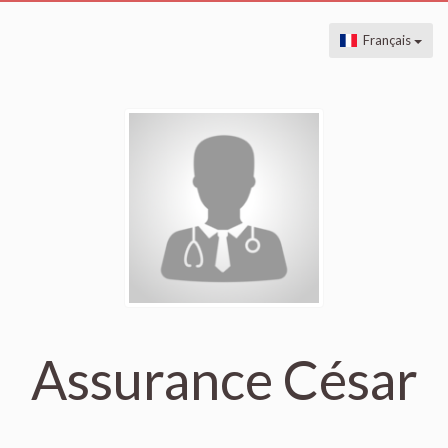
Français
Assurance César