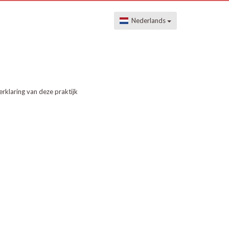
Nederlands
erklaring van deze praktijk