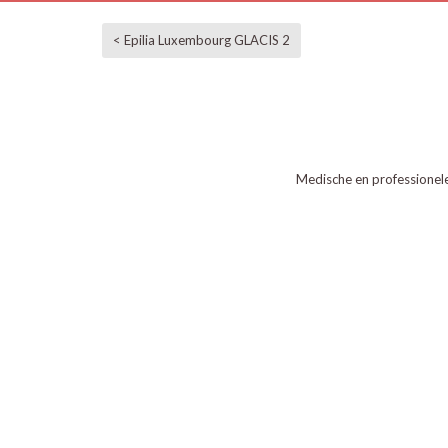
< Epilia Luxembourg GLACIS 2
Medische en professionel