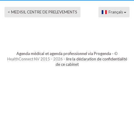
< MEDISIL CENTRE DE PRELEVEMENTS
Français
Agenda médical et agenda professionnel via Progenda
- ©
HealthConnect NV 2015 - 2026 -
lire la déclaration de confidentialité
de ce cabinet