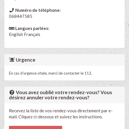
Numéro de téléphone:
068447585
Langues parlées:
English
Français
Urgence
En cas d'urgence vitale, merci de contacter le 112.
Vous avez oublié votre rendez-vous? Vous
désirez annuler votre rendez-vous?
Recevez la liste de vos rendez-vous directement par e-
mail. Cliquez ci-dessous et suivez les instructions.