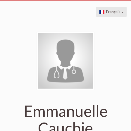
Français
Emmanuelle
Cauchie