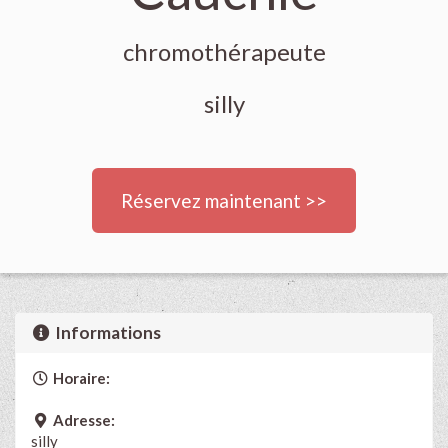
chromothérapeute
silly
Réservez maintenant >>
Informations
Horaire:
Adresse:
silly