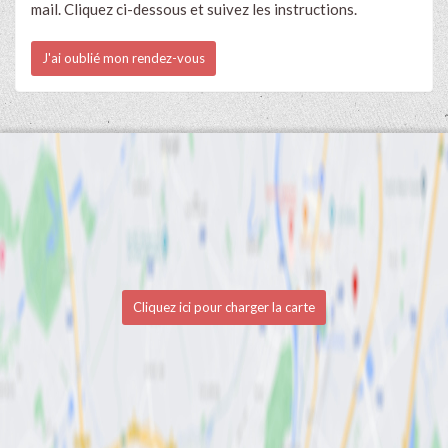
mail. Cliquez ci-dessous et suivez les instructions.
J'ai oublié mon rendez-vous
Cliquez ici pour charger la carte