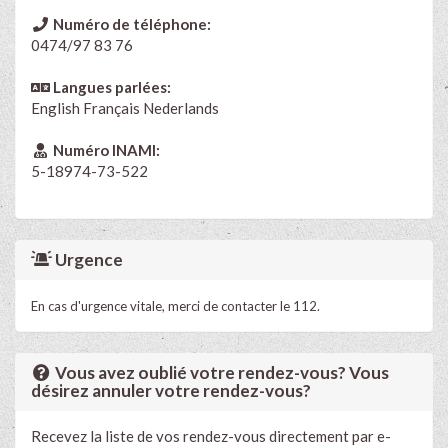
Numéro de téléphone:
0474/97 83 76
Langues parlées:
English
Français
Nederlands
Numéro INAMI:
5-18974-73-522
Urgence
En cas d'urgence vitale, merci de contacter le 112.
Vous avez oublié votre rendez-vous? Vous
désirez annuler votre rendez-vous?
Recevez la liste de vos rendez-vous directement par e-