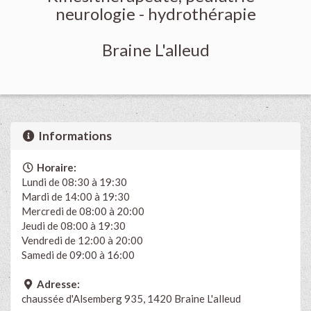
neurologie - hydrothérapie
Braine L'alleud
Informations
Horaire:
Lundi de 08:30 à 19:30
Mardi de 14:00 à 19:30
Mercredi de 08:00 à 20:00
Jeudi de 08:00 à 19:30
Vendredi de 12:00 à 20:00
Samedi de 09:00 à 16:00
Adresse:
chaussée d'Alsemberg 935, 1420 Braine L'alleud