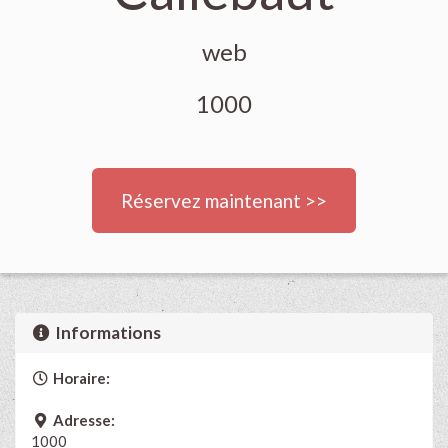
web
1000
Réservez maintenant >>
Informations
Horaire:
Adresse:
1000