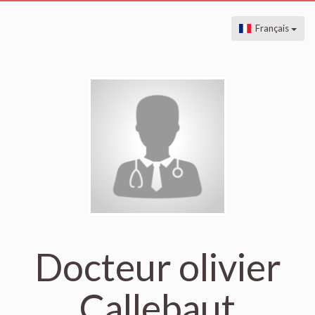
Français
Docteur olivier
Callebaut