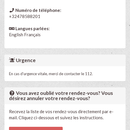
Numéro de téléphone:
+32478588201
Langues parlées:
English
Français
Urgence
En cas d'urgence vitale, merci de contacter le 112.
Vous avez oublié votre rendez-vous? Vous
désirez annuler votre rendez-vous?
Recevez la liste de vos rendez-vous directement par e-
mail. Cliquez ci-dessous et suivez les instructions.