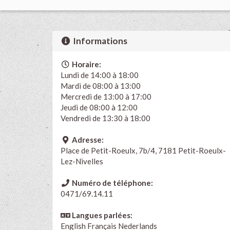
Informations
Horaire:
Lundi de 14:00 à 18:00
Mardi de 08:00 à 13:00
Mercredi de 13:00 à 17:00
Jeudi de 08:00 à 12:00
Vendredi de 13:30 à 18:00
Adresse:
Place de Petit-Roeulx, 7b/4, 7181 Petit-Roeulx-
Lez-Nivelles
Numéro de téléphone:
0471/69.14.11
Langues parlées:
English
Français
Nederlands