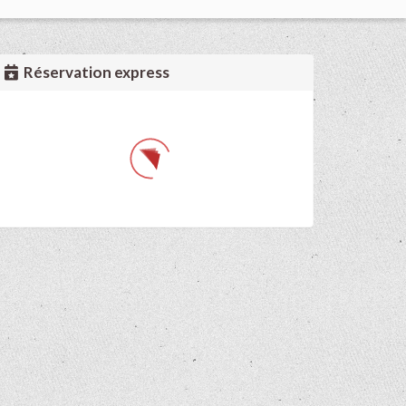
Réservation express