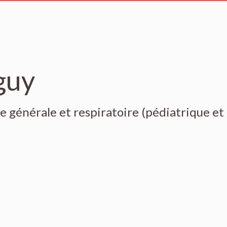
guy
 générale et respiratoire (pédiatrique et