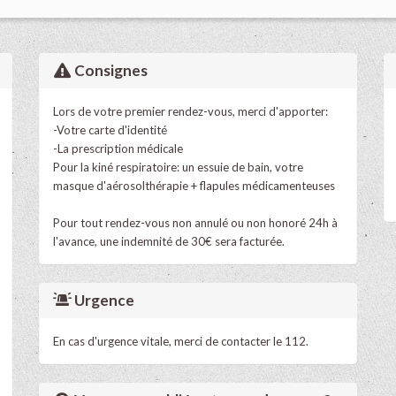
Consignes
Lors de votre premier rendez-vous, merci d'apporter:
-Votre carte d'identité
-La prescription médicale
Pour la kiné respiratoire: un essuie de bain, votre
masque d'aérosolthérapie + flapules médicamenteuses
Pour tout rendez-vous non annulé ou non honoré 24h à
l'avance, une indemnité de 30€ sera facturée.
Urgence
En cas d'urgence vitale, merci de contacter le 112.