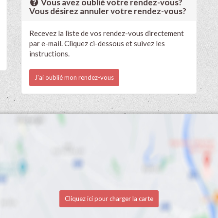
Vous avez oublié votre rendez-vous?
Vous désirez annuler votre rendez-vous?
Recevez la liste de vos rendez-vous directement
par e-mail. Cliquez ci-dessous et suivez les
instructions.
J'ai oublié mon rendez-vous
Cliquez ici pour charger la carte