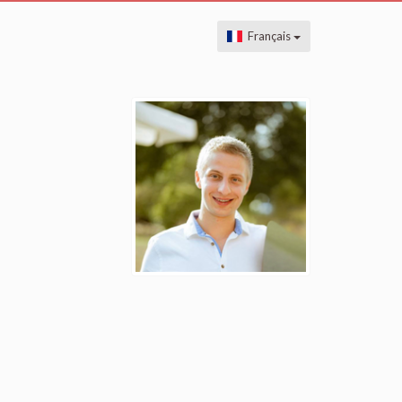
Français