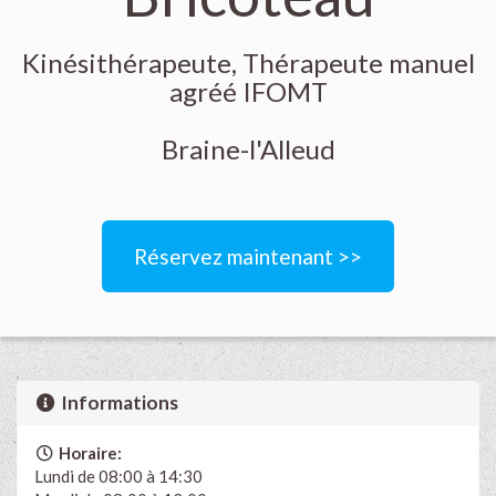
Kinésithérapeute, Thérapeute manuel
agréé IFOMT
Braine-l'Alleud
Réservez maintenant >>
Informations
Horaire:
Lundi de 08:00 à 14:30