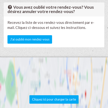
Vous avez oublié votre rendez-vous? Vous
désirez annuler votre rendez-vous?
Recevez la liste de vos rendez-vous directement par e-
mail. Cliquez ci-dessous et suivez les instructions.
J'ai oublié mon rendez-vous
Cliquez ici pour charger la carte