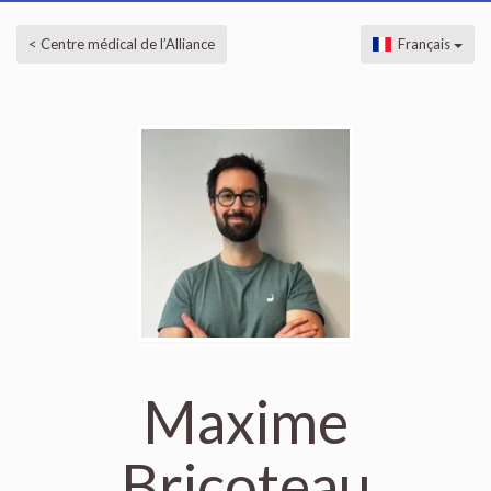
< Centre médical de l’Alliance
Français
Maxime
Bricoteau