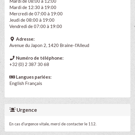
Mardi de 08:00 à 12:00
Mardi de 12:30 à 19:00
Mercredi de 07:00 à 19:00
Jeudi de 08:00 à 19:00
Vendredi de 07:00 à 19:00
Adresse:
Avenue du Japon 2, 1420 Braine-l'Alleud
Numéro de téléphone:
+32 (0) 2 387 30 68
Langues parlées:
English
Français
Urgence
En cas d'urgence vitale, merci de contacter le 112.