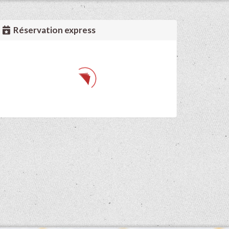
Réservation express