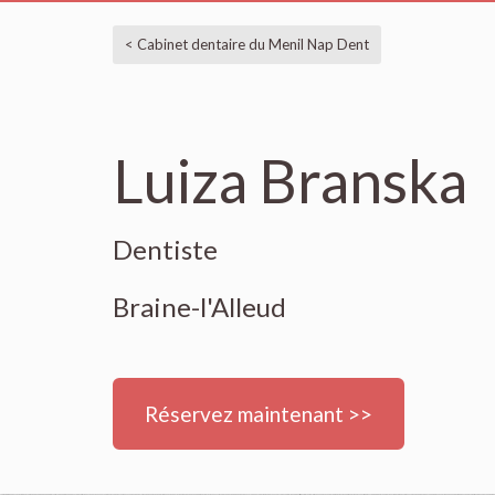
< Cabinet dentaire du Menil Nap Dent
Luiza Branska
Dentiste
Braine-l'Alleud
Réservez maintenant >>