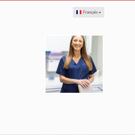
Français