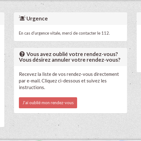
Urgence
En cas d'urgence vitale, merci de contacter le 112.
Vous avez oublié votre rendez-vous?
Vous désirez annuler votre rendez-vous?
Recevez la liste de vos rendez-vous directement
par e-mail. Cliquez ci-dessous et suivez les
instructions.
J'ai oublié mon rendez-vous