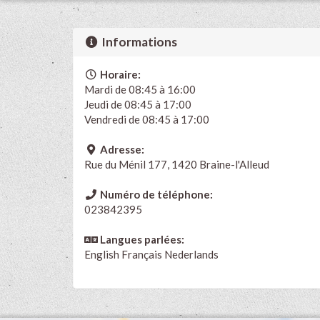
Informations
Horaire:
Mardi de 08:45 à 16:00
Jeudi de 08:45 à 17:00
Vendredi de 08:45 à 17:00
Adresse:
Rue du Ménil 177, 1420 Braine-l'Alleud
Numéro de téléphone:
023842395
Langues parlées:
English
Français
Nederlands