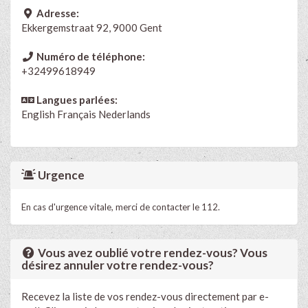
Adresse:
Ekkergemstraat 92, 9000 Gent
Numéro de téléphone:
+32499618949
Langues parlées:
English
Français
Nederlands
Urgence
En cas d'urgence vitale, merci de contacter le 112.
Vous avez oublié votre rendez-vous? Vous
désirez annuler votre rendez-vous?
Recevez la liste de vos rendez-vous directement par e-