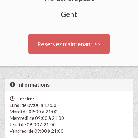
Gent
Réservez maintenant >>
Informations
Horaire:
Lundi de 09:00 à 17:00
Mardi de 09:00 à 21:00
Mercredi de 09:00 à 21:00
Jeudi de 09:00 à 21:00
Vendredi de 09:00 à 21:00