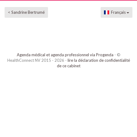
< Sandrine Bertrumé
Français
Agenda médical et agenda professionnel via Progenda
- ©
HealthConnect NV 2015 - 2026 -
lire la déclaration de confidentialité
de ce cabinet