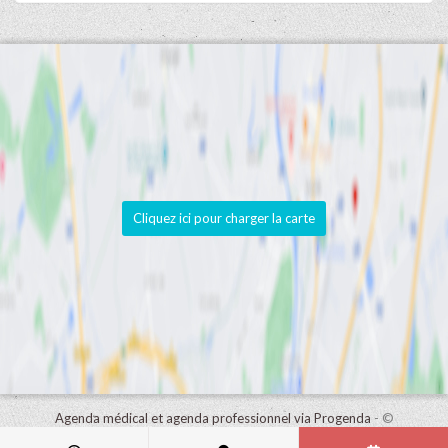
Cliquez ici pour charger la carte
Agenda médical et agenda professionnel via Progenda
- ©
HealthConnect NV 2015 - 2026 -
lire la déclaration de confidentialité