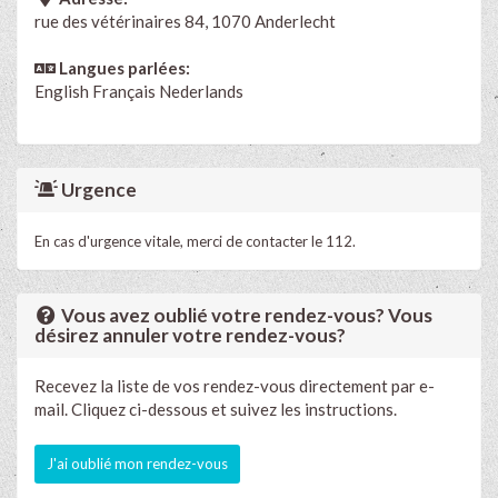
rue des vétérinaires 84, 1070 Anderlecht
Langues parlées:
English
Français
Nederlands
Urgence
En cas d'urgence vitale, merci de contacter le 112.
Vous avez oublié votre rendez-vous? Vous
désirez annuler votre rendez-vous?
Recevez la liste de vos rendez-vous directement par e-
mail. Cliquez ci-dessous et suivez les instructions.
J'ai oublié mon rendez-vous