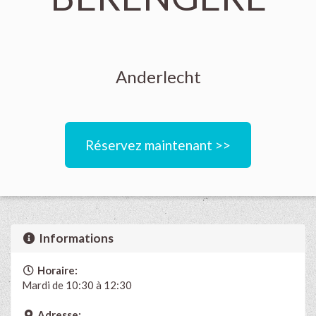
Anderlecht
Réservez maintenant >>
Informations
Horaire:
Mardi de 10:30 à 12:30
Adresse: