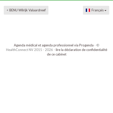
< BENU Wilrijk Valaardreef
Français
Agenda médical et agenda professionnel via Progenda
- ©
HealthConnect NV 2015 - 2026 -
lire la déclaration de confidentialité
de ce cabinet