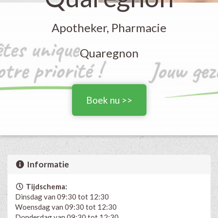
Apotheker, Pharmacie
Quaregnon
Boek nu >>
Informatie
Tijdschema:
Dinsdag van 09:30 tot 12:30
Woensdag van 09:30 tot 12:30
Donderdag van 09:30 tot 12:30