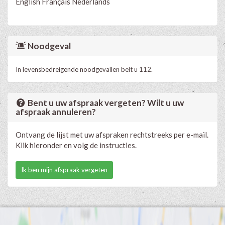
English
Français
Nederlands
Noodgeval
In levensbedreigende noodgevallen belt u 112.
Bent u uw afspraak vergeten? Wilt u uw
afspraak annuleren?
Ontvang de lijst met uw afspraken rechtstreeks per e-mail.
Klik hieronder en volg de instructies.
Ik ben mijn afspraak vergeten