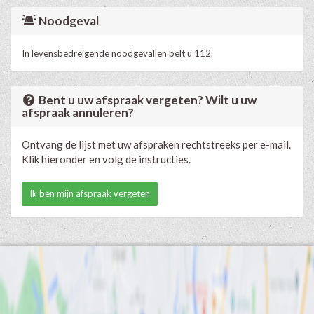
Noodgeval
In levensbedreigende noodgevallen belt u 112.
Bent u uw afspraak vergeten? Wilt u uw
afspraak annuleren?
Ontvang de lijst met uw afspraken rechtstreeks per e-mail.
Klik hieronder en volg de instructies.
Ik ben mijn afspraak vergeten