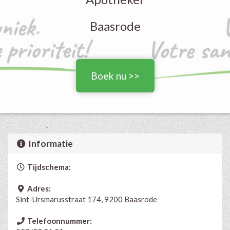
Baasrode
Boek nu >>
Informatie
Tijdschema:
Adres:
Sint-Ursmarusstraat 174, 9200 Baasrode
Telefoonnummer: